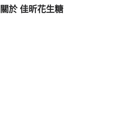
關於 佳昕花生糖