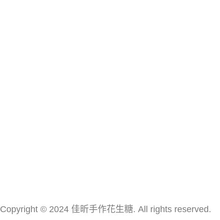
Copyright © 2024 佳昕手作花生糖. All rights reserved.